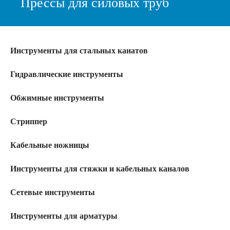
Прессы для силовых труб
Инструменты для стальных канатов
Гидравлические инструменты
Обжимные инструменты
Стриппер
Кабельные ножницы
Инструменты для стяжки и кабельных каналов
Сетевые инструменты
Инструменты для арматуры