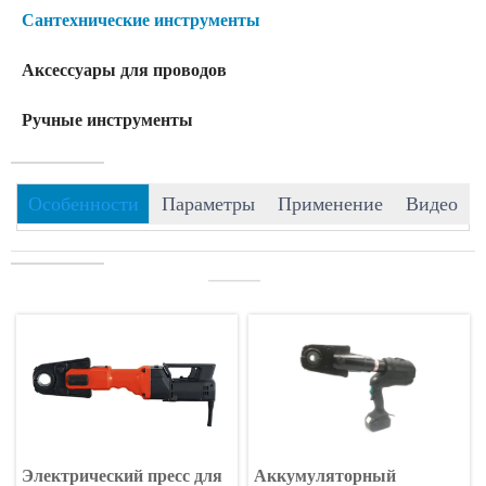
Сантехнические инструменты
Аксессуары для проводов
Ручные инструменты
Особенности
Параметры
Применение
Видео
———
Электрический пресс для
Аккумуляторный