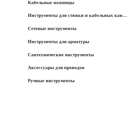
Кабельные ножницы
Инструменты для стяжки и кабельных каналов
Сетевые инструменты
Инструменты для арматуры
Сантехнические инструменты
Аксессуары для проводов
Ручные инструменты