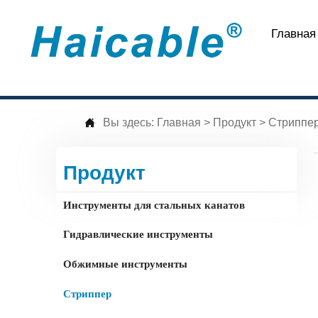
Главная

Вы здесь:
Главная
>
Продукт
>
Стриппе
Продукт
Инструменты для стальных канатов
Гидравлические инструменты
Обжимные инструменты
Стриппер