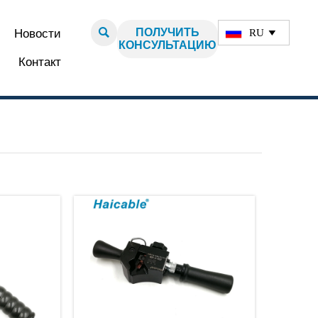

ПОЛУЧИТЬ
RU
Новости

КОНСУЛЬТАЦИЮ
Контакт