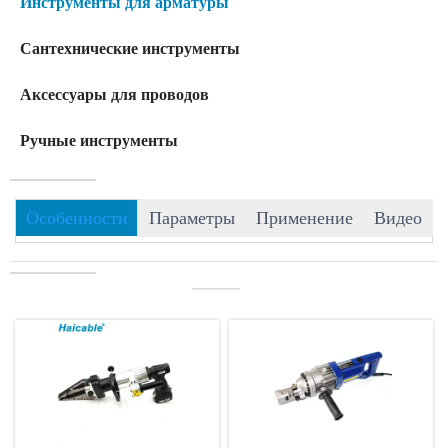
Инструменты для арматуры
Сантехнические инструменты
Аксессуары для проводов
Ручные инструменты
Особенности
Параметры
Применение
Видео
———