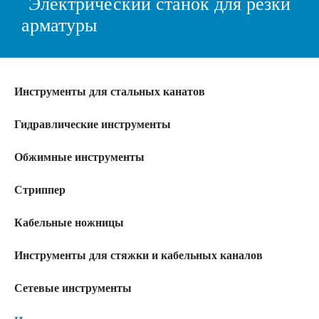
Электрический станок для резки
арматуры
Инструменты для стальных канатов
Гидравлические инструменты
Обжимные инструменты
Стриппер
Кабельные ножницы
Инструменты для стяжки и кабельных каналов
Сетевые инструменты