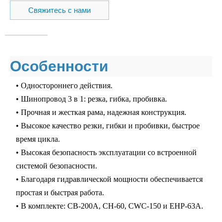
Свяжитесь с нами
Особенности
• Одностороннего действия.
• Шинопровод 3 в 1: резка, гибка, пробивка.
• Прочная и жесткая рама, надежная конструкция.
• Высокое качество резки, гибки и пробивки, быстрое
время цикла.
• Высокая безопасность эксплуатации со встроенной
системой безопасности.
• Благодаря гидравлической мощности обеспечивается
простая и быстрая работа.
• В комплекте: CB-200A, CH-60, CWC-150 и EHP-63A.