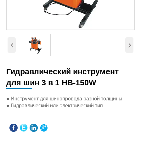
‹
›
Гидравлический инструмент
для шин 3 в 1 HB-150W
● Инструмент для шинопровода разной толщины
● Гидравлический или электрический тип