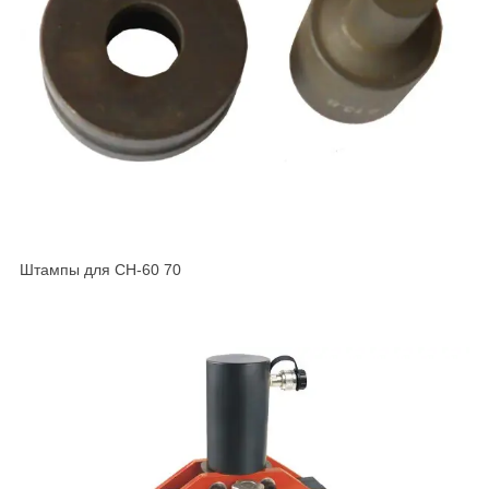
Штампы для CH-60 70