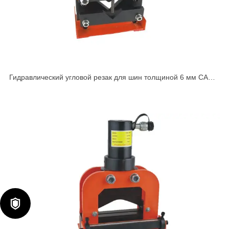
Гидравлический угловой резак для шин толщиной 6 мм CAC-
60
