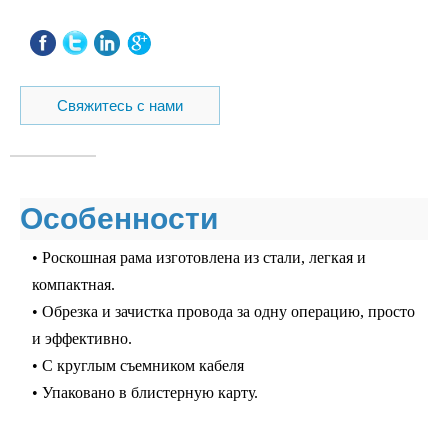
Свяжитесь с нами
Особенности
• Роскошная рама изготовлена из стали, легкая и
компактная.
• Обрезка и зачистка провода за одну операцию, просто
и эффективно.
• С круглым съемником кабеля
• Упаковано в блистерную карту.