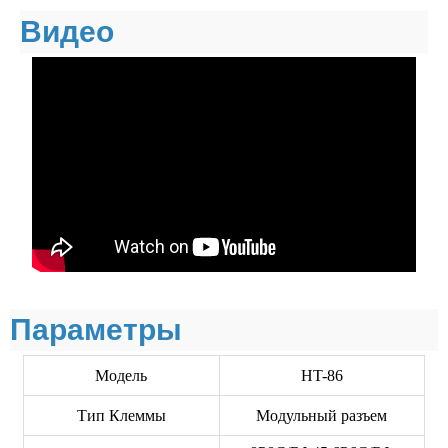
Видео
Параметры
Модель
HT-86
Тип Клеммы
Модульный разъем