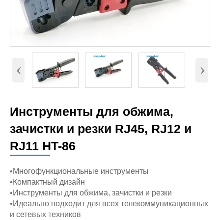
‹
›
Инструменты для обжима,
зачистки и резки RJ45, RJ12 и
RJ11 HT-86
•Многофункциональные инструменты
•Компактный дизайн
•Инструменты для обжима, зачистки и резки
•Идеально подходит для всех телекоммуникационных
и сетевых техников